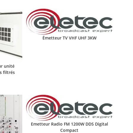
Émetteur TV VHF UHF 3KW
r unité
 filtrés
Emetteur Radio FM 1200W DDS Digital
Compact