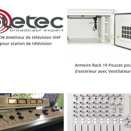
W émetteur de télévision VHF
pour station de télévision
Armoire Rack 19 Pouces pou
d’extérieur avec Ventilateurs