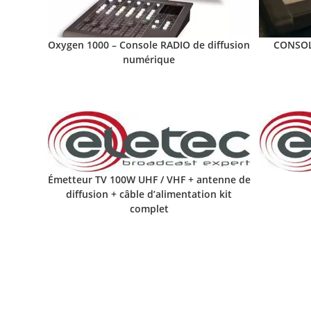
Oxygen 1000 – Console RADIO de diffusion
CONSOL
numérique
Émetteur TV 100W UHF / VHF + antenne de
diffusion + câble d’alimentation kit
complet