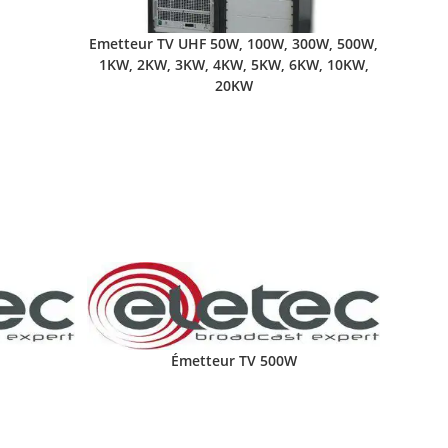
Emetteur TV UHF 50W, 100W, 300W, 500W,
1KW, 2KW, 3KW, 4KW, 5KW, 6KW, 10KW,
20KW
Émetteur TV 500W