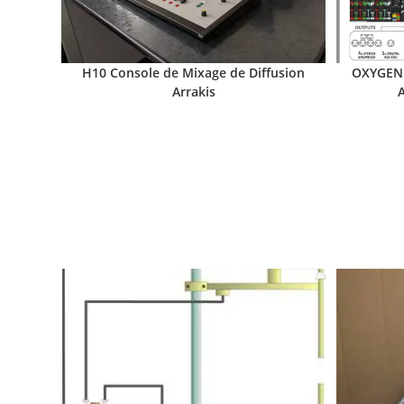
H10 Console de Mixage de Diffusion
OXYGEN 
Arrakis