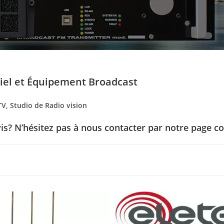
riel et Équipement Broadcast
TV, Studio de Radio vision
is? N’hésitez pas à nous contacter par notre
page co