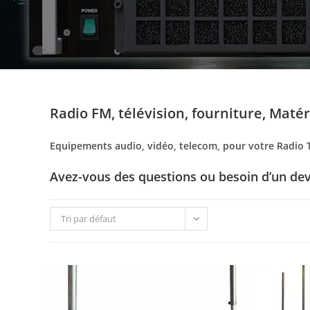
Radio FM, télévision, fourniture, Maté
Equipements audio, vidéo, telecom, pour votre Radio 
Avez-vous des questions ou besoin d’un dev
Tri par défaut