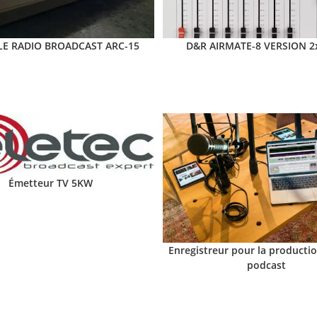
E RADIO BROADCAST ARC-15
D&R AIRMATE-8 VERSION 2
Émetteur TV 5KW
Enregistreur pour la productio
podcast