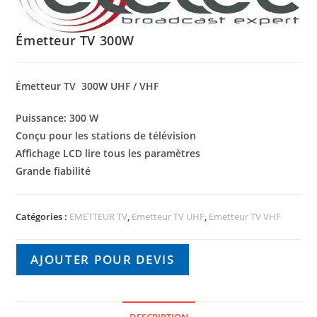
Émetteur TV 300W
Émetteur TV 300W UHF / VHF
Puissance: 300 W
Conçu pour les stations de télévision
Affichage LCD lire tous les paramètres
Grande fiabilité
Catégories :
EMETTEUR TV
,
Emetteur TV UHF
,
Emetteur TV VHF
AJOUTER POUR DEVIS