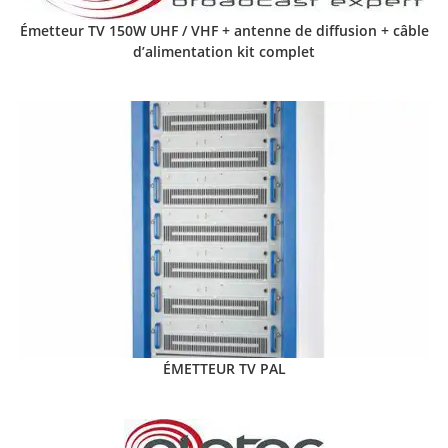
Émetteur TV 150W UHF / VHF + antenne de diffusion + câble
d’alimentation kit complet
ÉMETTEUR TV PAL