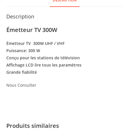
DESCRIPTION
Description
Émetteur TV 300W
Émetteur TV 300W UHF / VHF
Puissance: 300 W
Conçu pour les stations de télévision
Affichage LCD lire tous les paramètres
Grande fiabilité
Nous Consulter
Produits similaires