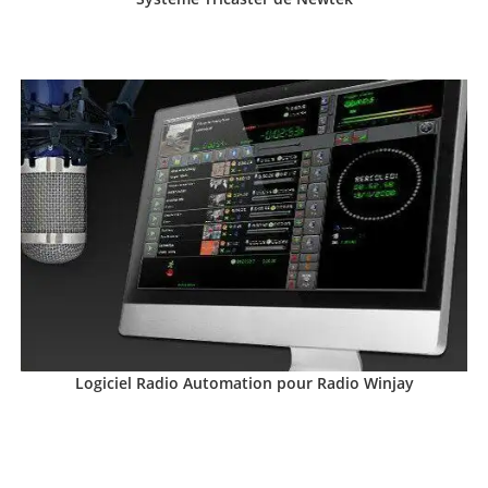
Logiciel Radio Automation pour Radio Winjay