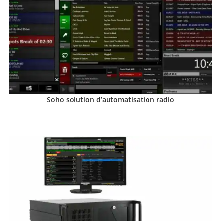
Soho solution d’automatisation radio