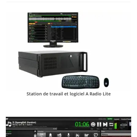
Station de travail et logiciel A Radio Lite