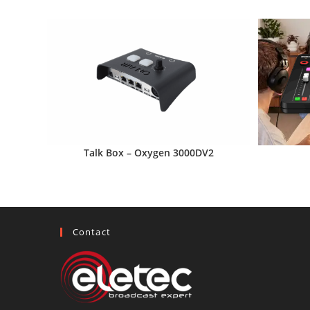
Talk Box – Oxygen 3000DV2
Contact