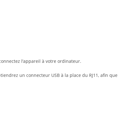
nnectez l’appareil à votre ordinateur.
btiendrez un connecteur USB à la place du RJ11, afin que