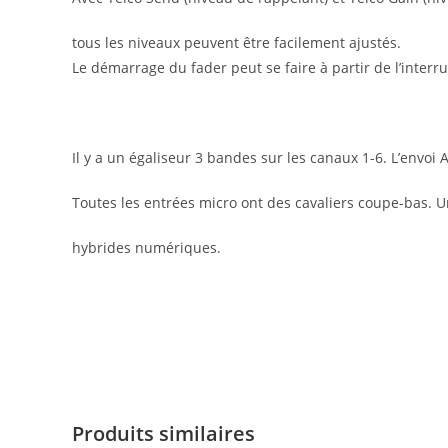
tous les niveaux peuvent être facilement ajustés.
Le démarrage du fader peut se faire à partir de l’inte
Il y a un égaliseur 3 bandes sur les canaux 1-6. L’envoi 
Toutes les entrées micro ont des cavaliers coupe-bas. U
hybrides numériques.
Produits similaires