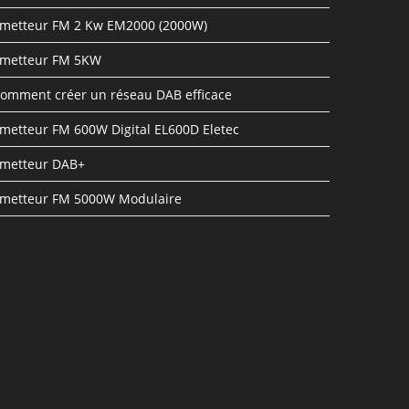
metteur FM 2 Kw EM2000 (2000W)
metteur FM 5KW
omment créer un réseau DAB efficace
metteur FM 600W Digital EL600D Eletec
metteur DAB+
metteur FM 5000W Modulaire