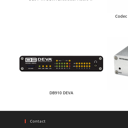
Codec 
DB910 DEVA
Contact