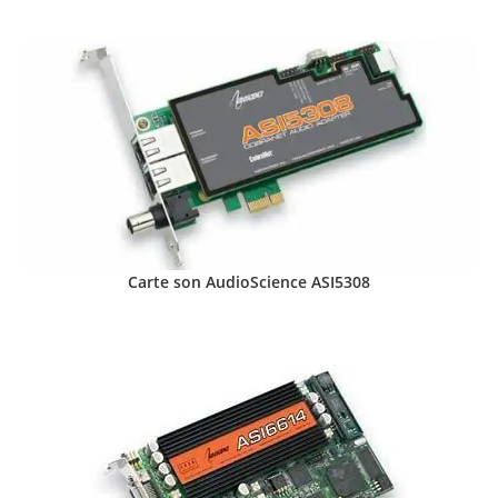
Carte son AudioScience ASI5308