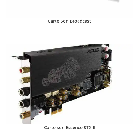
Carte Son Broadcast
Carte son Essence STX II