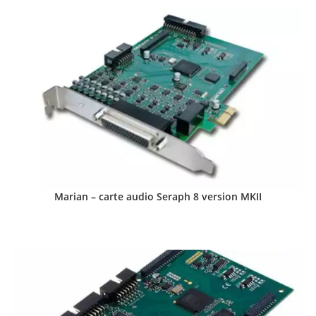
Marian – carte audio Seraph 8 version MKII