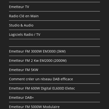
Emetteur TV
Radio Clé en Main
Studio & Audio
Logiciels Radio / TV
Emetteur FM 3000W EM3000 (3kW)
Emetteur FM 2 Kw EM2000 (2000W)
Emetteur FM 5KW
Comment créer un réseau DAB efficace
Emetteur FM 600W Digital EL600D Eletec
Emetteur DAB+
Emetteur FM 5000W Modulaire