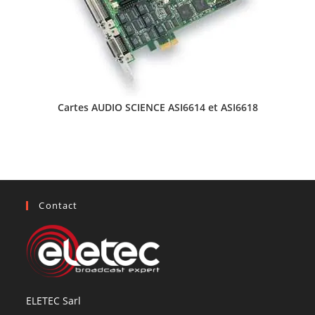
Cartes AUDIO SCIENCE ASI6614 et ASI6618
Contact
ELETEC Sarl