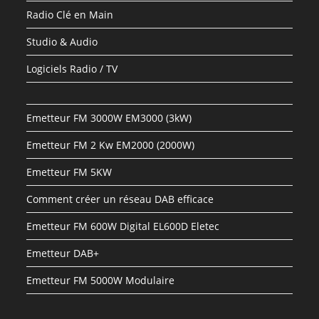
Radio Clé en Main
Studio & Audio
Logiciels Radio / TV
Emetteur FM 3000W EM3000 (3kW)
Emetteur FM 2 Kw EM2000 (2000W)
Emetteur FM 5KW
Comment créer un réseau DAB efficace
Emetteur FM 600W Digital EL600D Eletec
Emetteur DAB+
Emetteur FM 5000W Modulaire