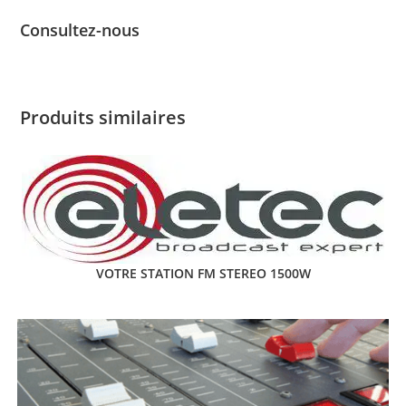
Consultez-nous
Produits similaires
VOTRE STATION FM STEREO 1500W