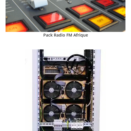
Pack Radio FM Afrique