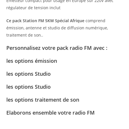
Emetteur compact pour usage en Europe sur 220V avec
régulateur de tension inclut
Ce pack Station FM 5KW Spécial Afrique
comprend
émission, antenne et studio de diffusion numérique,
traitement de son..
Personnalisez votre pack radio FM avec :
les options émission
les options Studio
les options Studio
les options traitement de son
Elaborons ensemble votre radio FM