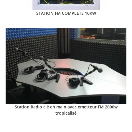
STATION FM COMPLETE 10KW
Station Radio clé en main avec emetteur FM 2000w
tropicalisé