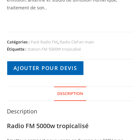
traitement de son..
Catégories :
Pack Radio FM
,
Radio Clef en main
Étiquette :
station FM 5000W tropicalisé
AJOUTER POUR DEVIS
DESCRIPTION
Description
Radio FM 5000w tropicalisé