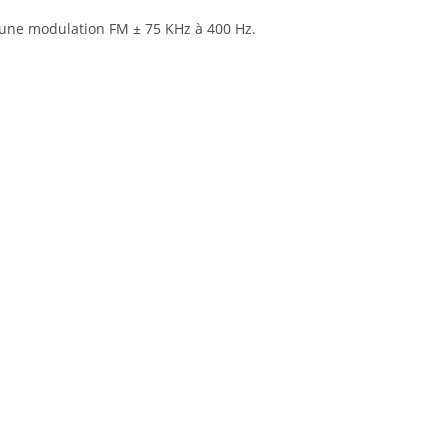
 une modulation FM ± 75 KHz à 400 Hz.