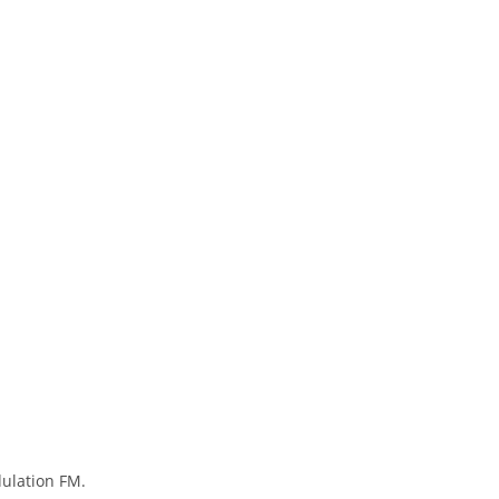
ulation FM.