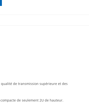
e qualité de transmission supérieure et des
ra-compacte de seulement 2U de hauteur.