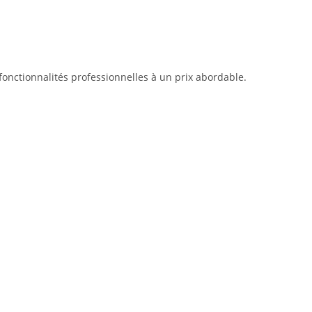
 fonctionnalités professionnelles à un prix abordable.