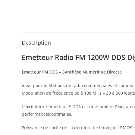
Description
Emetteur Radio FM 1200W DDS Di
Emetteur FM DDS – Synthèse Numérique Directe
Idéal pour le Stations de radio commerciales et commu
Modulation de fréquence 88 à 108 MHz – 30 à 500 watts 
L’excitateur / émetteur E-DDS est une famille d’excitat
performances optimales.
Puissance de sortie de La dernière technologie LDMOS 