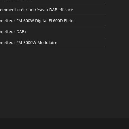
omment créer un réseau DAB efficace
metteur FM 600W Digital EL600D Eletec
metteur DAB+
metteur FM 5000W Modulaire