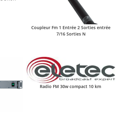
Coupleur Fm 1 Entrée 2 Sorties entrée
7/16 Sorties N
Radio FM 30w compact 10 km