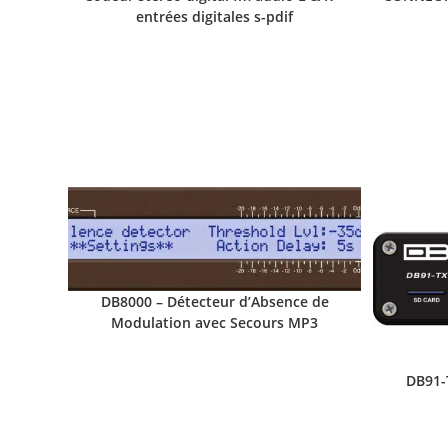
entrées digitales s-pdif
DB8000 – Détecteur d’Absence de
Modulation avec Secours MP3
DB91-