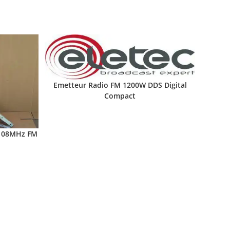
Emetteur Radio FM 1200W DDS Digital
Compact
-108MHz FM