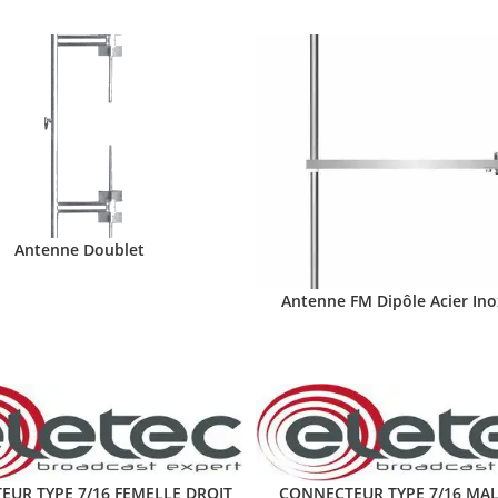
Antenne Doublet
Antenne FM Dipôle Acier In
UR TYPE 7/16 FEMELLE DROIT
CONNECTEUR TYPE 7/16 MAL