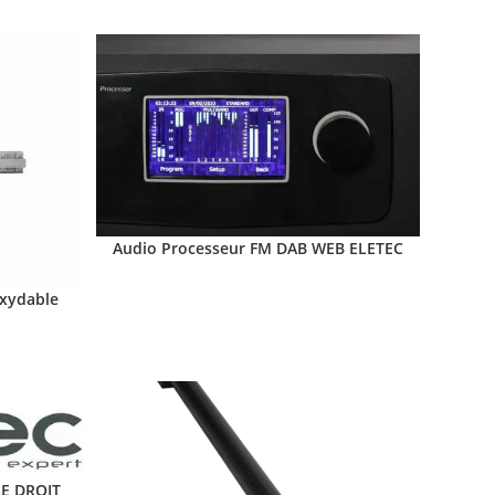
Audio Processeur FM DAB WEB ELETEC
oxydable
E DROIT