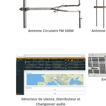
Antenne Circulaire FM 500W
Antenne 
Em
Détecteur de silence, Distributeur et
Changeover audio