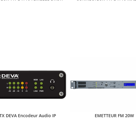
TX DEVA Encodeur Audio IP
EMETTEUR FM 20W