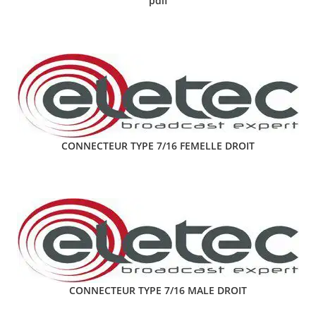
pdif
CONNECTEUR TYPE 7/16 FEMELLE DROIT
CONNECTEUR TYPE 7/16 MALE DROIT