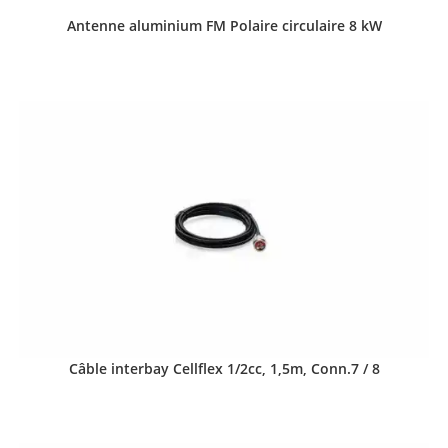
Antenne aluminium FM Polaire circulaire 8 kW
Câble interbay Cellflex 1/2cc, 1,5m, Conn.7 / 8