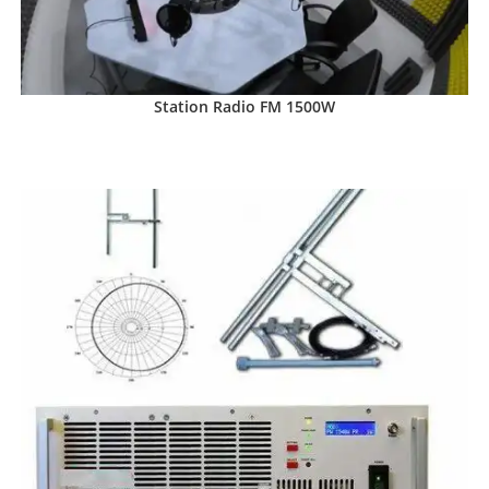
Station Radio FM 1500W