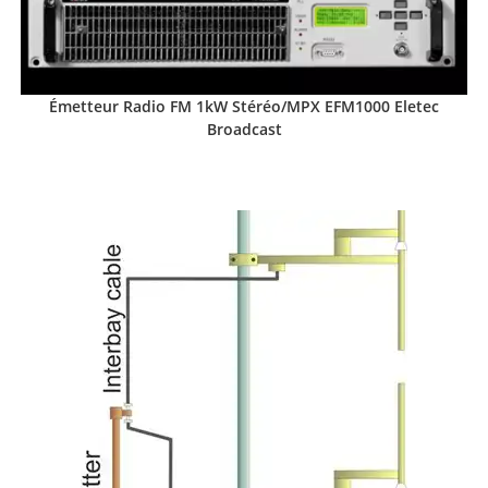
Émetteur Radio FM 1kW Stéréo/MPX EFM1000 Eletec
Broadcast