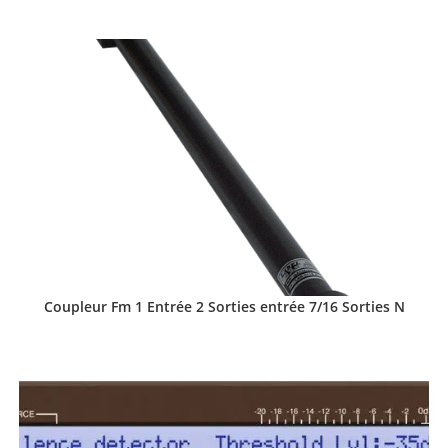
Coupleur Fm 1 Entrée 2 Sorties entrée 7/16 Sorties N