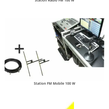
Station Radio FM 100 W
Station FM Mobile 100 W