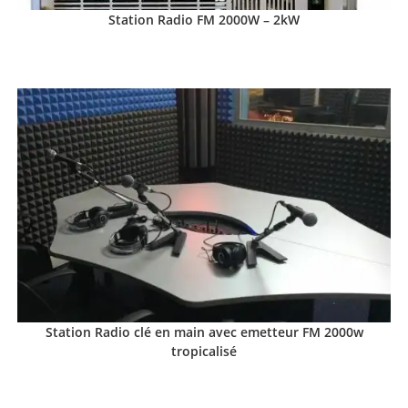
Station Radio FM 2000W – 2kW
Station Radio clé en main avec emetteur FM 2000w
tropicalisé