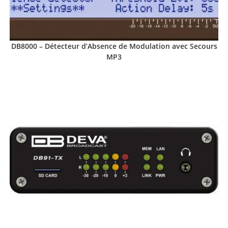
DB8000 – Détecteur d’Absence de Modulation avec Secours
MP3