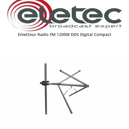
Emetteur Radio FM 1200W DDS Digital Compact