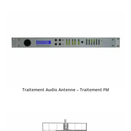
Traitement Audio Antenne – Traitement FM