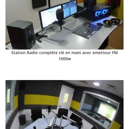
Station Radio compléte clé en main avec emetteur FM
1000w