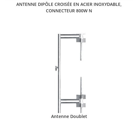
ANTENNE DIPÔLE CROISÉE EN ACIER INOXYDABLE,
CONNECTEUR 800W N
Antenne Doublet