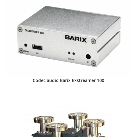
Codec audio Barix Exstreamer 100