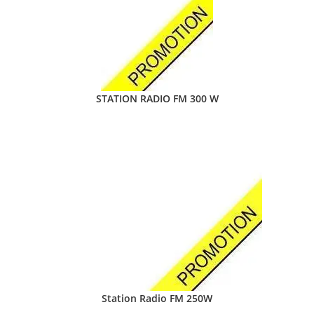
STATION RADIO FM 300 W
Station Radio FM 250W