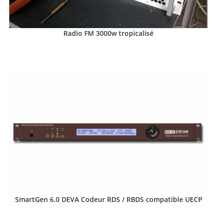
Radio FM 3000w tropicalisé
SmartGen 6.0 DEVA Codeur RDS / RBDS compatible UECP