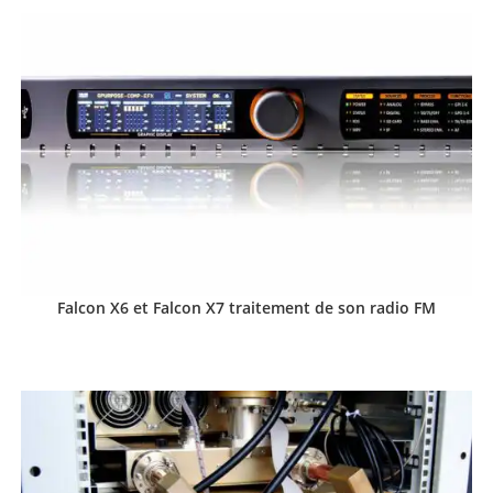
Falcon X6 et Falcon X7 traitement de son radio FM