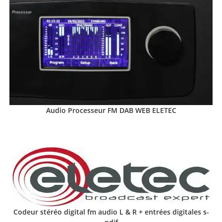
Audio Processeur FM DAB WEB ELETEC
Codeur stéréo digital fm audio L & R + entrées digitales s-