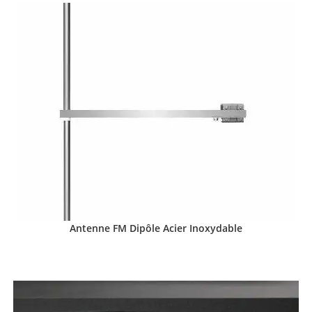
Antenne FM Dipôle Acier Inoxydable