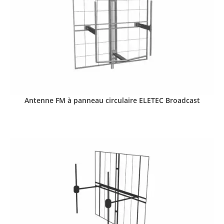
Antenne FM à panneau circulaire ELETEC Broadcast