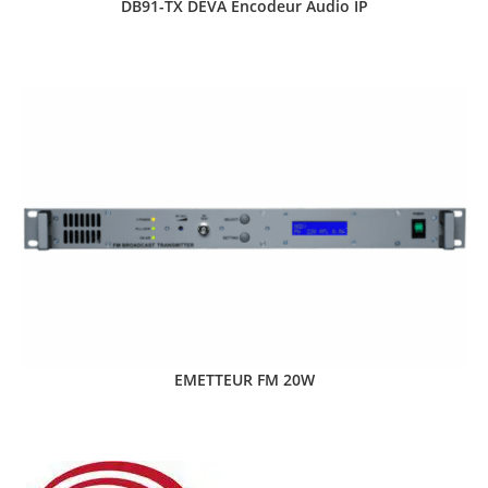
DB91-TX DEVA Encodeur Audio IP
EMETTEUR FM 20W