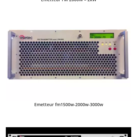
Emetteur fm1500w-2000w-3000w