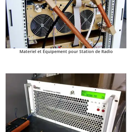
Materiel et Équipement pour Station de Radio