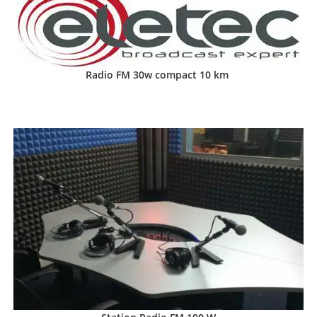
Radio FM 30w compact 10 km