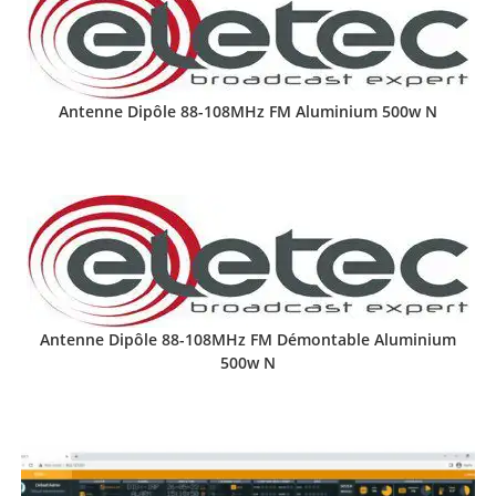
Antenne Dipôle 88-108MHz FM Aluminium 500w N
Antenne Dipôle 88-108MHz FM Démontable Aluminium
500w N