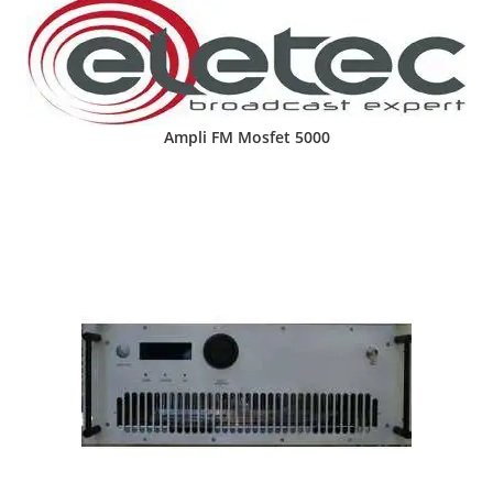
Ampli FM Mosfet 5000