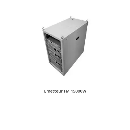
Emetteur FM 15000W