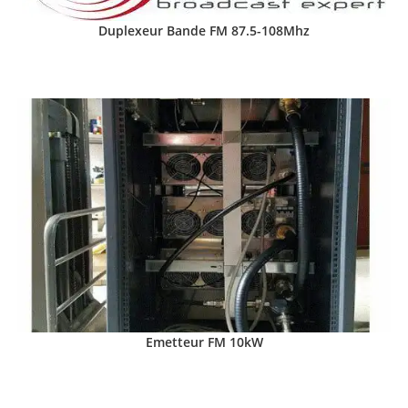
Duplexeur Bande FM 87.5-108Mhz
Emetteur FM 10kW