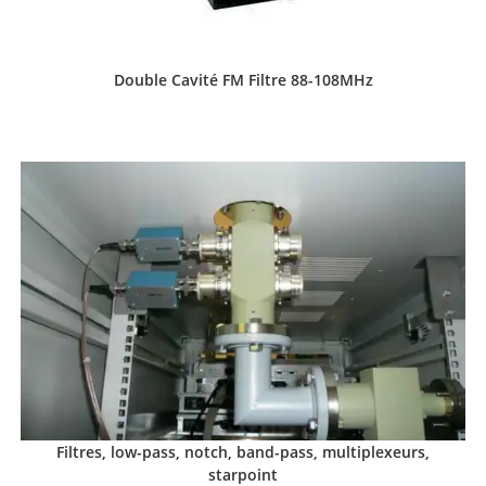
Double Cavité FM Filtre 88-108MHz
Filtres, low-pass, notch, band-pass, multiplexeurs,
starpoint