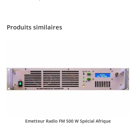
Produits similaires
Emetteur Radio FM 500 W Spécial Afrique