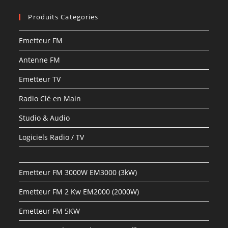
Produits Categories
Emetteur FM
Antenne FM
Emetteur TV
Radio Clé en Main
Studio & Audio
Logiciels Radio / TV
Emetteur FM 3000W EM3000 (3kW)
Emetteur FM 2 Kw EM2000 (2000W)
Emetteur FM 5KW