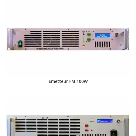
Emetteur FM 100W