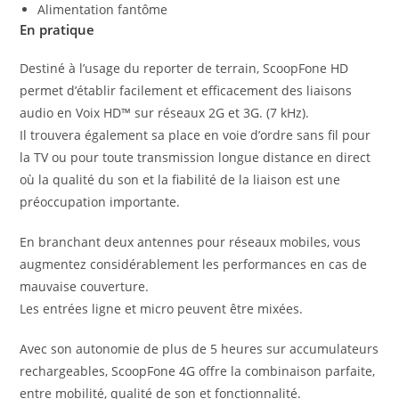
Alimentation fantôme
En pratique
Destiné à l’usage du reporter de terrain, ScoopFone HD
permet d’établir facilement et efficacement des liaisons
audio en Voix HD™ sur réseaux 2G et 3G. (7 kHz).
Il trouvera également sa place en voie d’ordre sans fil pour
la TV ou pour toute transmission longue distance en direct
où la qualité du son et la fiabilité de la liaison est une
préoccupation importante.
En branchant deux antennes pour réseaux mobiles, vous
augmentez considérablement les performances en cas de
mauvaise couverture.
Les entrées ligne et micro peuvent être mixées.
Avec son autonomie de plus de 5 heures sur accumulateurs
rechargeables, ScoopFone 4G offre la combinaison parfaite,
entre mobilité, qualité de son et fonctionnalité.