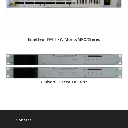
Emetteur FM 1 kW Mono/MPX/Stéréo
Liaison Faisceau 8.5Ghz
Contact