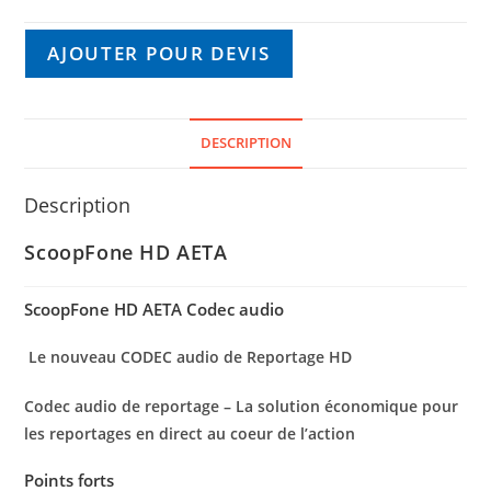
AJOUTER POUR DEVIS
DESCRIPTION
Description
ScoopFone HD AETA
ScoopFone HD AETA Codec audio
Le nouveau CODEC audio de Reportage HD
Codec audio de reportage – La solution économique pour
les reportages en direct au coeur de l’action
Points forts