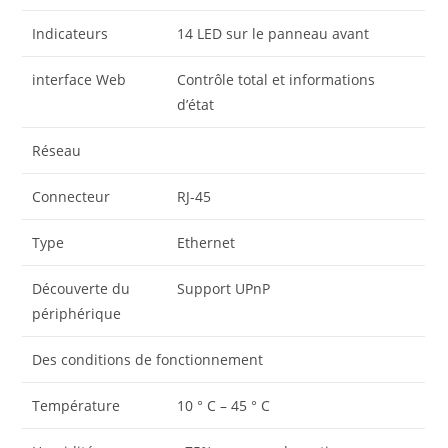
Indicateurs
14 LED sur le panneau avant
interface Web
Contrôle total et informations
d’état
Réseau
Connecteur
RJ-45
Type
Ethernet
Découverte du
Support UPnP
périphérique
Des conditions de fonctionnement
Température
10 ° C – 45 ° C