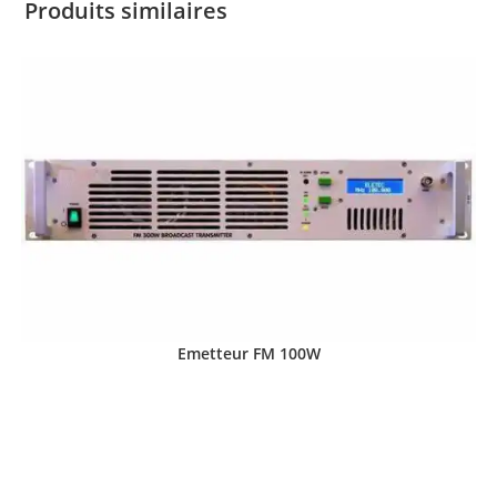
Produits similaires
Emetteur FM 100W