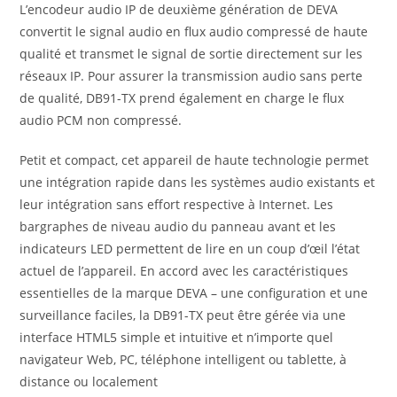
L’encodeur audio IP de deuxième génération de DEVA
convertit le signal audio en flux audio compressé de haute
qualité et transmet le signal de sortie directement sur les
réseaux IP. Pour assurer la transmission audio sans perte
de qualité, DB91-TX prend également en charge le flux
audio PCM non compressé.
Petit et compact, cet appareil de haute technologie permet
une intégration rapide dans les systèmes audio existants et
leur intégration sans effort respective à Internet. Les
bargraphes de niveau audio du panneau avant et les
indicateurs LED permettent de lire en un coup d’œil l’état
actuel de l’appareil. En accord avec les caractéristiques
essentielles de la marque DEVA – une configuration et une
surveillance faciles, la DB91-TX peut être gérée via une
interface HTML5 simple et intuitive et n’importe quel
navigateur Web, PC, téléphone intelligent ou tablette, à
distance ou localement