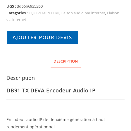
UGS :
3db6b69353b0
Catégories :
EQUIPEMENT FM
,
Liaison audio par internet
,
Liaison
via internet
AJOUTER POUR DEVIS
DESCRIPTION
Description
DB91-TX DEVA Encodeur Audio IP
Encodeur audio IP de deuxième génération à haut
rendement opérationnel