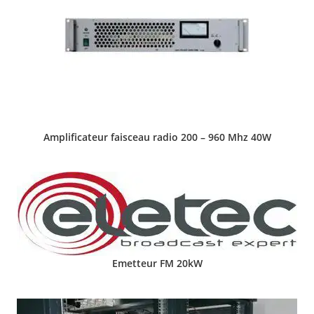
Amplificateur faisceau radio 200 – 960 Mhz 40W
Emetteur FM 20kW