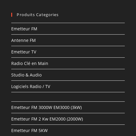
Produits Categories
Emetteur FM
Antenne FM
Emetteur TV
Radio Clé en Main
Studio & Audio
Logiciels Radio / TV
Emetteur FM 3000W EM3000 (3kW)
Emetteur FM 2 Kw EM2000 (2000W)
Emetteur FM 5KW