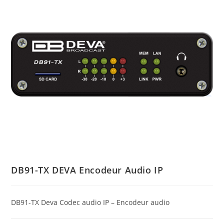
DB91-TX DEVA Encodeur Audio IP
DB91-TX Deva Codec audio IP – Encodeur audio