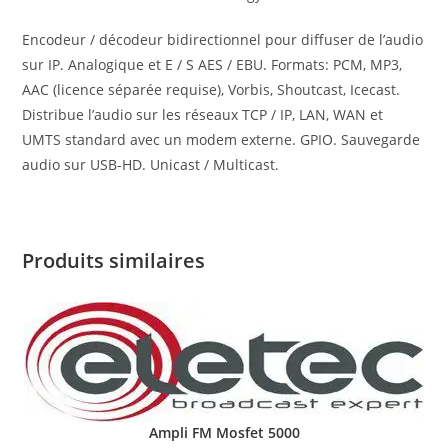
Encodeur / décodeur bidirectionnel pour diffuser de l’audio
sur IP. Analogique et E / S AES / EBU. Formats: PCM, MP3,
AAC (licence séparée requise), Vorbis, Shoutcast, Icecast.
Distribue l’audio sur les réseaux TCP / IP, LAN, WAN et
UMTS standard avec un modem externe. GPIO. Sauvegarde
audio sur USB-HD. Unicast / Multicast.
Produits similaires
Ampli FM Mosfet 5000