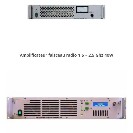
Amplificateur faisceau radio 1.5 – 2.5 Ghz 40W