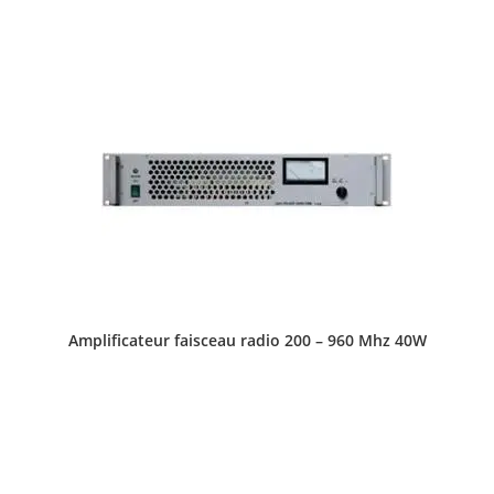
Amplificateur faisceau radio 200 – 960 Mhz 40W