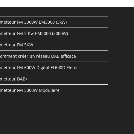
metteur FM 3000W EM3000 (3kW)
metteur FM 2 Kw EM2000 (2000W)
metteur FM 5KW
omment créer un réseau DAB efficace
metteur FM 600W Digital EL600D Eletec
metteur DAB+
metteur FM 5000W Modulaire