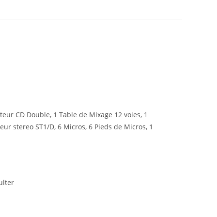
teur CD Double, 1 Table de Mixage 12 voies, 1
eur stereo ST1/D, 6 Micros, 6 Pieds de Micros, 1
ulter