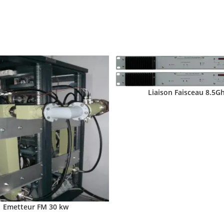
Liaison Faisceau 8.5G
Emetteur FM 30 kw