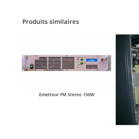
Produits similaires
Emetteur FM Stereo 150W