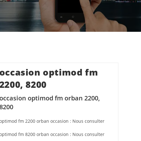
occasion optimod fm
2200, 8200
occasion optimod fm orban 2200,
8200
optimod fm 2200 orban occasion : Nous consulter
optimod fm 8200 orban occasion : Nous consulter