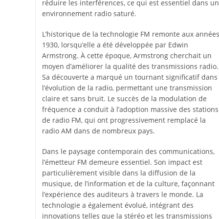
réduire les interférences, ce qui est essentiel dans un
environnement radio saturé.
L’historique de la technologie FM remonte aux année
1930, lorsqu’elle a été développée par Edwin
Armstrong. À cette époque, Armstrong cherchait un
moyen d’améliorer la qualité des transmissions radio.
Sa découverte a marqué un tournant significatif dans
l’évolution de la radio, permettant une transmission
claire et sans bruit. Le succès de la modulation de
fréquence a conduit à l’adoption massive des stations
de radio FM, qui ont progressivement remplacé la
radio AM dans de nombreux pays.
Dans le paysage contemporain des communications,
l’émetteur FM demeure essentiel. Son impact est
particulièrement visible dans la diffusion de la
musique, de l’information et de la culture, façonnant
l’expérience des auditeurs à travers le monde. La
technologie a également évolué, intégrant des
innovations telles que la stéréo et les transmissions