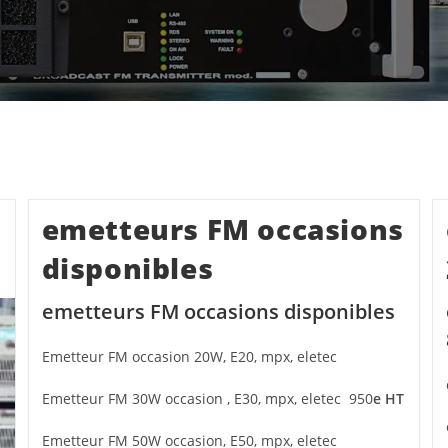
emetteurs FM occasions
disponibles
emetteurs FM occasions disponibles
Emetteur FM occasion 20W, E20, mpx, eletec
Emetteur FM 30W occasion , E30, mpx, eletec 950
e HT
Emetteur FM 50W occasion, E50, mpx, eletec