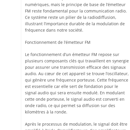
numériques, mais le principe de base de l’émetteur
FM reste fondamental pour la communication radio.
Ce système reste un pilier de la radiodiffusion,
illustrant l’importance durable de la modulation de
fréquence dans notre société.
Fonctionnement de l’émetteur FM
Le fonctionnement d’un émetteur FM repose sur
plusieurs composants clés qui travaillent en synergie
pour assurer une transmission efficace des signaux
audio. Au cœur de cet appareil se trouve l’oscillateur,
qui génère une fréquence porteuse. Cette fréquence
est essentielle car elle sert de fondation pour le
signal audio qui sera ensuite modulé. En modulant
cette onde porteuse, le signal audio est converti en
onde radio, ce qui permet sa diffusion sur des
kilomètres à la ronde.
Après le processus de modulation, le signal doit être