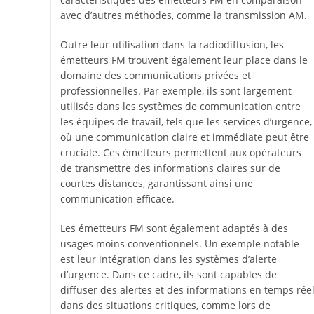
avec d’autres méthodes, comme la transmission AM.
Outre leur utilisation dans la radiodiffusion, les
émetteurs FM trouvent également leur place dans le
domaine des communications privées et
professionnelles. Par exemple, ils sont largement
utilisés dans les systèmes de communication entre
les équipes de travail, tels que les services d’urgence,
où une communication claire et immédiate peut être
cruciale. Ces émetteurs permettent aux opérateurs
de transmettre des informations claires sur de
courtes distances, garantissant ainsi une
communication efficace.
Les émetteurs FM sont également adaptés à des
usages moins conventionnels. Un exemple notable
est leur intégration dans les systèmes d’alerte
d’urgence. Dans ce cadre, ils sont capables de
diffuser des alertes et des informations en temps rée
dans des situations critiques, comme lors de