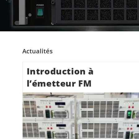
Actualités
Introduction à
l’émetteur FM