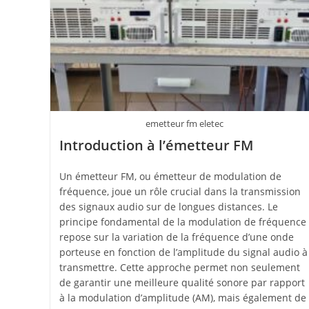
emetteur fm eletec
Introduction à l’émetteur FM
Un émetteur FM, ou émetteur de modulation de
fréquence, joue un rôle crucial dans la transmission
des signaux audio sur de longues distances. Le
principe fondamental de la modulation de fréquence
repose sur la variation de la fréquence d’une onde
porteuse en fonction de l’amplitude du signal audio à
transmettre. Cette approche permet non seulement
de garantir une meilleure qualité sonore par rapport
à la modulation d’amplitude (AM), mais également de