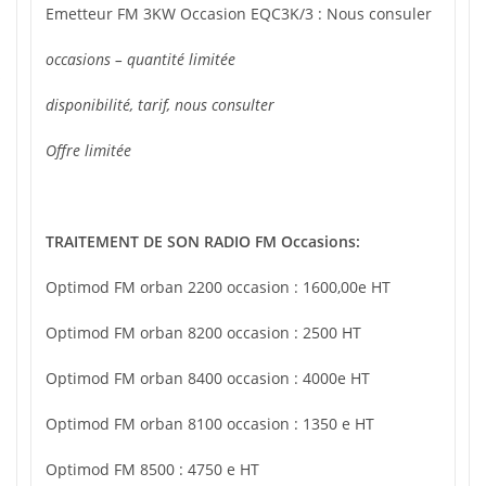
Emetteur FM 3KW Occasion EQC3K/3 : Nous consuler
occasions – quantité limitée
s
disponibilité, tarif, nous consulter
Offre limitée
TRAITEMENT DE SON RADIO FM Occasions:
Optimod FM orban 2200 occasion : 1600,00e HT
Optimod FM orban 8200 occasion : 2500 HT
Optimod FM orban 8400 occasion : 4000e HT
Optimod FM orban 8100 occasion : 1350 e HT
Optimod FM 8500 : 4750 e HT