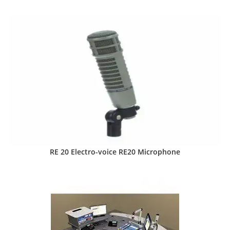
RE 20 Electro-voice RE20 Microphone