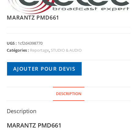
MARANTZ PMD661
UGS :
1cf2d4398770
Catégories :
Reportage
,
STUDIO & AUDIO
AJOUTER POUR DEVIS
DESCRIPTION
Description
MARANTZ PMD661