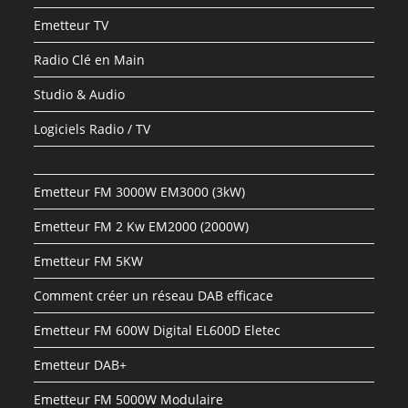
Emetteur TV
Radio Clé en Main
Studio & Audio
Logiciels Radio / TV
Emetteur FM 3000W EM3000 (3kW)
Emetteur FM 2 Kw EM2000 (2000W)
Emetteur FM 5KW
Comment créer un réseau DAB efficace
Emetteur FM 600W Digital EL600D Eletec
Emetteur DAB+
Emetteur FM 5000W Modulaire