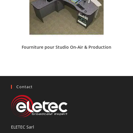
Fourniture pour Studio On-Air & Production
Contact
ELETEC Sarl