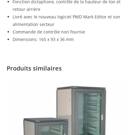
Fonction dictaphone, contrôle de la hauteur de ton et
retour arrière
Livré avec le nouveau logiciel PMD Mark Editor et son
alimentation secteur
Commande de contrôle non fournie
Dimensions: 165 x 93 x 36 mm
Produits similaires