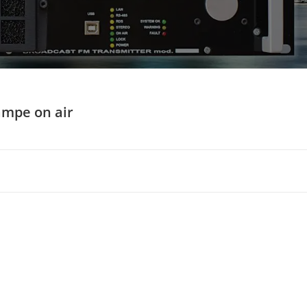
lampe on air