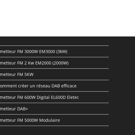
metteur FM 3000W EM3000 (3kW)
metteur FM 2 Kw EM2000 (2000W)
metteur FM 5KW
omment créer un réseau DAB efficace
metteur FM 600W Digital EL600D Eletec
metteur DAB+
metteur FM 5000W Modulaire