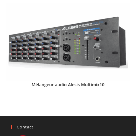
Mélangeur audio Alesis Multimix10
Contact