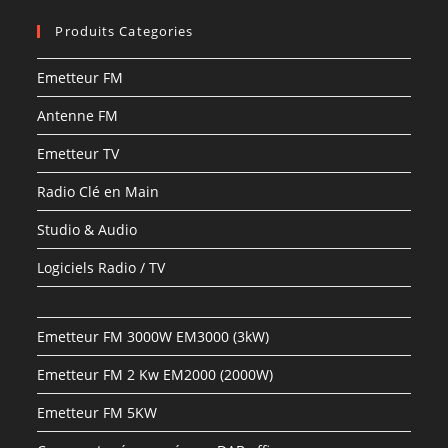
Produits Categories
Emetteur FM
Antenne FM
Emetteur TV
Radio Clé en Main
Studio & Audio
Logiciels Radio / TV
Emetteur FM 3000W EM3000 (3kW)
Emetteur FM 2 Kw EM2000 (2000W)
Emetteur FM 5KW