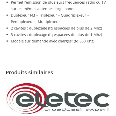
Permet l’émission de plusieurs fréquences radio ou TV
sur les mêmes antennes large bande
Duplexeur FM – Triplexeur – Quadriplexeur –
Pentaplexeur – Multiplexeur
2 cavités : duplexage (fq espacées de plus de 2 Mhz)
3 cavités : duplexage (fq espacées de plus de 1 Mhz)
Modèle sur demande avec charges: (fq 800 Khz)
Produits similaires