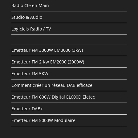
Radio Clé en Main
Studio & Audio
Logiciels Radio / TV
Emetteur FM 3000W EM3000 (3kW)
Emetteur FM 2 Kw EM2000 (2000W)
Emetteur FM 5KW
Comment créer un réseau DAB efficace
Emetteur FM 600W Digital EL600D Eletec
Emetteur DAB+
Emetteur FM 5000W Modulaire