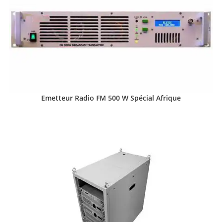
Emetteur Radio FM 500 W Spécial Afrique