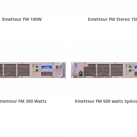
Emetteur FM 100W
Emetteur FM Stereo 1
metteur FM 300 Watts
Emetteur FM 500 watts Spécia