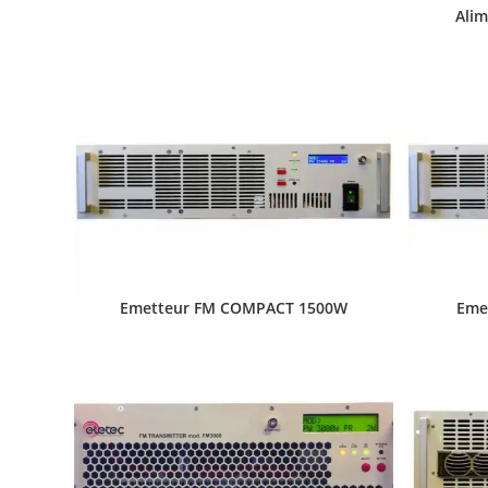
Alim
Emetteur FM COMPACT 1500W
Eme