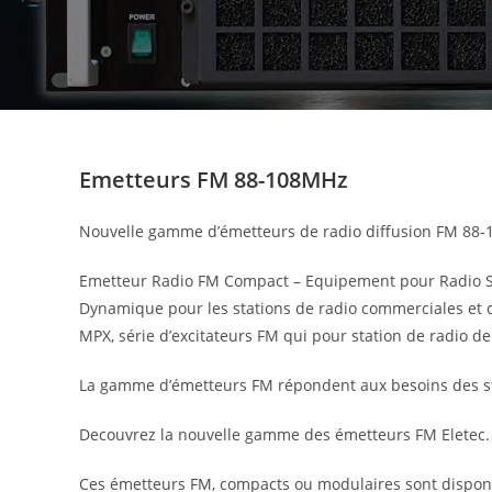
Emetteurs FM 88-108MHz
Nouvelle gamme d’émetteurs de radio diffusion FM 88
Emetteur Radio FM Compact – Equipement pour Radio St
Dynamique pour les stations de radio commerciales et
MPX, série d’excitateurs FM qui pour station de radio 
La gamme d’émetteurs FM répondent aux besoins des stati
Decouvrez la nouvelle gamme des émetteurs FM Eletec.
Ces émetteurs FM, compacts ou modulaires sont dispo