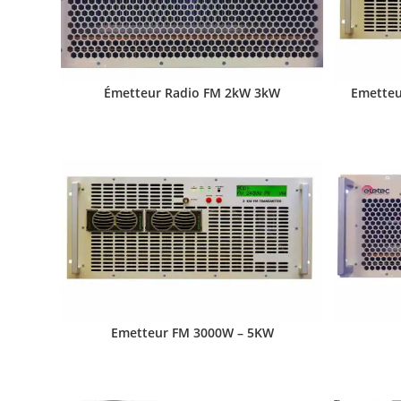
Émetteur Radio FM 2kW 3kW
Emetteu
Emetteur FM 3000W – 5KW