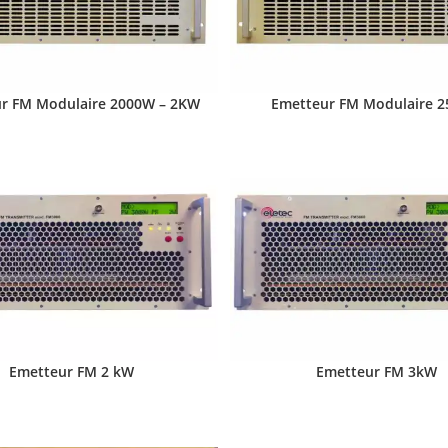
r FM Modulaire 2000W – 2KW
Emetteur FM Modulaire 
Emetteur FM 2 kW
Emetteur FM 3kW