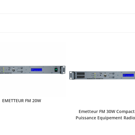
EMETTEUR FM 20W
Emetteur FM 30W Compact-
Puissance Equipement Radio