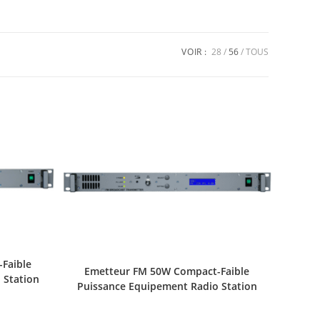
VOIR :
28
56
TOUS
Faible
Emetteur FM 50W Compact-Faible
 Station
Puissance Equipement Radio Station