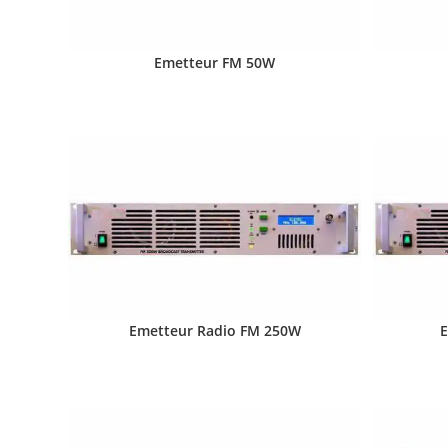
Emetteur FM 50W
Emetteur Radio FM 250W
E