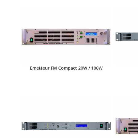
Emetteur FM Compact 20W / 100W