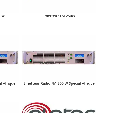
50W
Emetteur FM 250W
l Afrique
Emetteur Radio FM 500 W Spécial Afrique