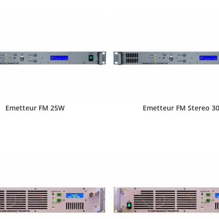
Emetteur FM 25W
Emetteur FM Stereo 3