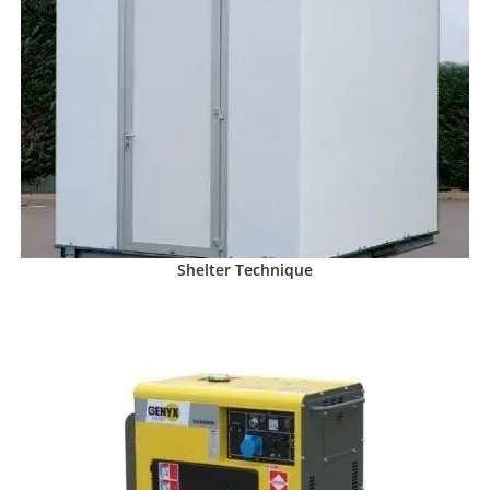
Shelter Technique