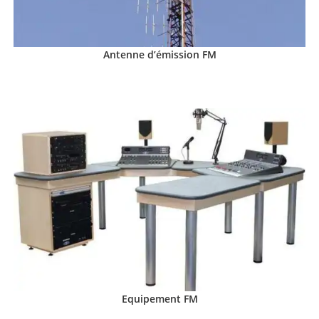
Antenne d’émission FM
Equipement FM