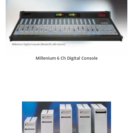
Millenium 6 Ch Digital Console