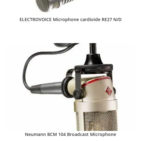
ELECTROVOICE Microphone cardioide RE27 N/D
Neumann BCM 104 Broadcast Microphone