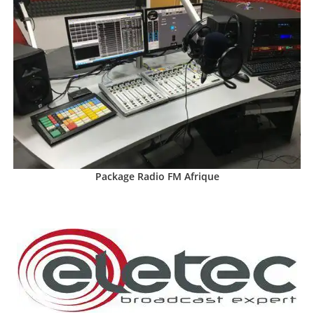
Package Radio FM Afrique