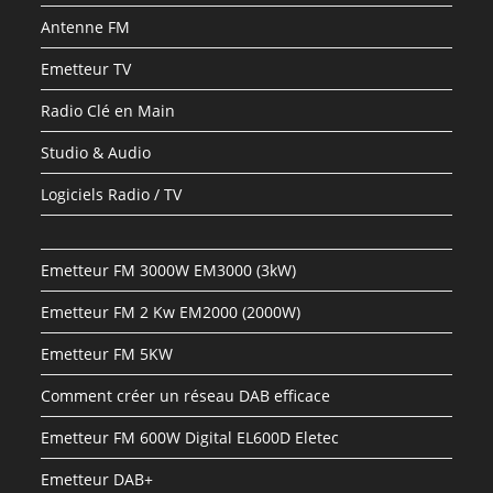
Antenne FM
Emetteur TV
Radio Clé en Main
Studio & Audio
Logiciels Radio / TV
Emetteur FM 3000W EM3000 (3kW)
Emetteur FM 2 Kw EM2000 (2000W)
Emetteur FM 5KW
Comment créer un réseau DAB efficace
Emetteur FM 600W Digital EL600D Eletec
Emetteur DAB+