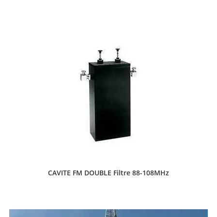
CAVITE FM DOUBLE Filtre 88-108MHz