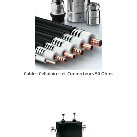
Cables Cellulaires et Connecteurs 50 Ohms