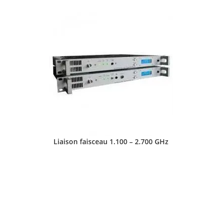
Liaison faisceau 1.100 – 2.700 GHz