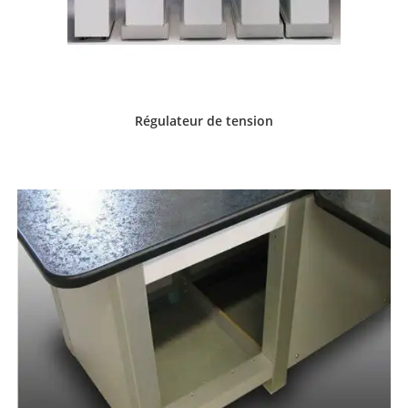
Régulateur de tension