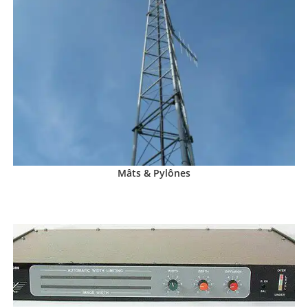
Mâts & Pylônes