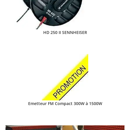
HD 250 II SENNHEISER
Emetteur FM Compact 300W à 1500W