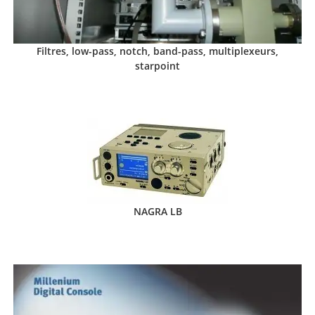
Filtres, low-pass, notch, band-pass, multiplexeurs,
starpoint
NAGRA LB