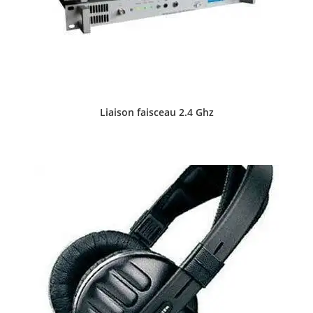
Liaison faisceau 2.4 Ghz