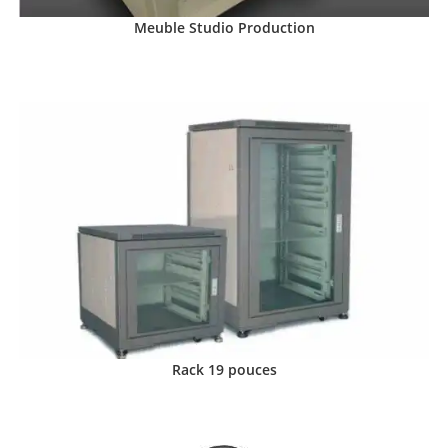
Meuble Studio Production
Rack 19 pouces