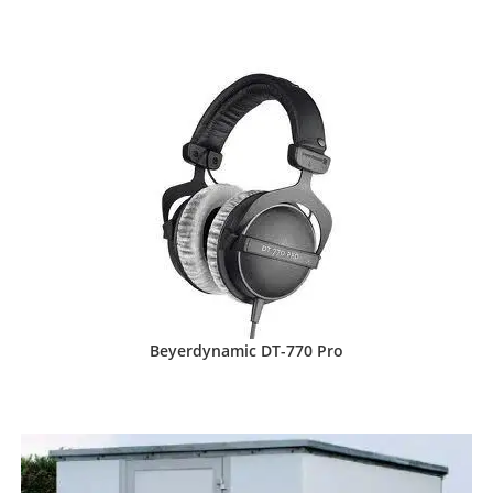
Beyerdynamic DT-770 Pro