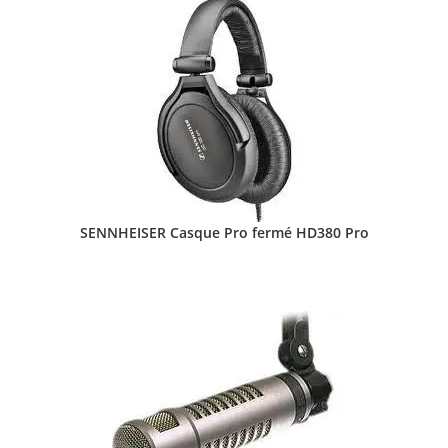
SENNHEISER Casque Pro fermé HD380 Pro