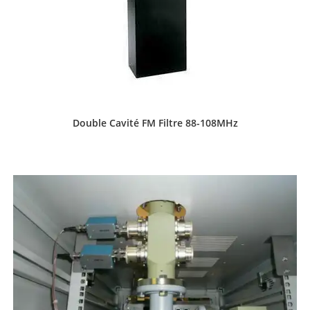
Double Cavité FM Filtre 88-108MHz