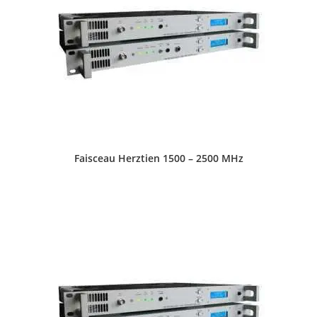
Faisceau Herztien 1500 – 2500 MHz