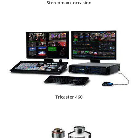
Stereomaxx occasion
Tricaster 460