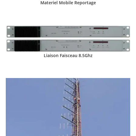
Materiel Mobile Reportage
Liaison Faisceau 8.5Ghz