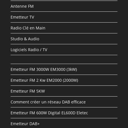
Antenne FM
Emetteur TV
Radio Clé en Main
Studio & Audio
Logiciels Radio / TV
Emetteur FM 3000W EM3000 (3kW)
Emetteur FM 2 Kw EM2000 (2000W)
Emetteur FM 5KW
Comment créer un réseau DAB efficace
Emetteur FM 600W Digital EL600D Eletec
Emetteur DAB+