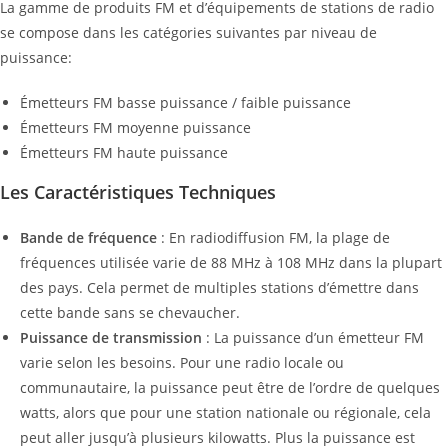
La gamme de produits FM et d’équipements de stations de radio
se compose dans les catégories suivantes par niveau de
puissance:
Émetteurs FM basse puissance / faible puissance
Émetteurs FM moyenne puissance
Émetteurs FM haute puissance
Les Caractéristiques Techniques
Bande de fréquence
: En radiodiffusion FM, la plage de
fréquences utilisée varie de 88 MHz à 108 MHz dans la plupart
des pays. Cela permet de multiples stations d’émettre dans
cette bande sans se chevaucher.
Puissance de transmission
: La puissance d’un émetteur FM
varie selon les besoins. Pour une radio locale ou
communautaire, la puissance peut être de l’ordre de quelques
watts, alors que pour une station nationale ou régionale, cela
peut aller jusqu’à plusieurs kilowatts. Plus la puissance est