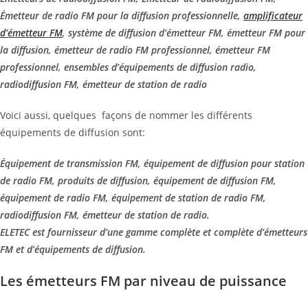
Émetteur de radio FM pour la diffusion professionnelle,
amplificateur
d’émetteur FM
, système de diffusion d’émetteur FM, émetteur FM pour
la diffusion, émetteur de radio FM professionnel, émetteur FM
professionnel, ensembles d’équipements de diffusion radio,
radiodiffusion FM, émetteur de station de radio
Voici aussi, quelques façons de nommer les différents
équipements de diffusion sont:
Équipement de transmission FM, équipement de diffusion pour station
de radio FM, produits de diffusion, équipement de diffusion FM,
équipement de radio FM, équipement de station de radio FM,
radiodiffusion FM, émetteur de station de radio.
ELETEC est fournisseur d’une gamme complète et complète d’émetteurs
FM et d’équipements de diffusion.
Les émetteurs FM par niveau de puissance