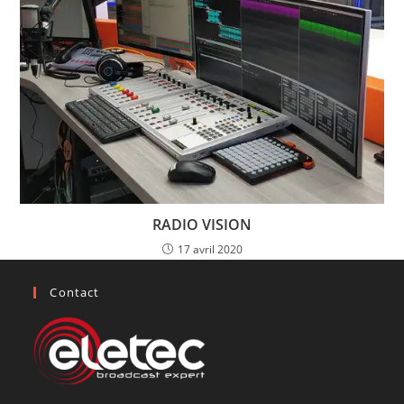
RADIO VISION
17 avril 2020
Contact