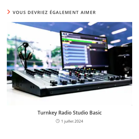
VOUS DEVRIEZ ÉGALEMENT AIMER
Turnkey Radio Studio Basic
1 juillet 2024