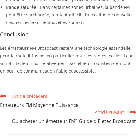
Bande saturée
: Dans certaines zones urbaines, la bande FM
peut être surchargée, rendant difficile l’allocation de nouvelles
fréquences pour de nouvelles stations.
Conclusion
Les émetteurs FM Broadcast restent une technologie essentielle
pour la radiodiffusion, en particulier pour les radios locales. Leur
simplicité, leur coût relativement bas, et leur robustesse en font
un outil de communication fiable et accessible.
Read
Article précédent
more
Emetteurs FM Moyenne Puissance
articles
Article suivant
Ou acheter un émetteur FM? Guide d Eletec Broadcast