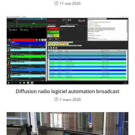
11 mai 2020
Diffusion radio logiciel automation broadcast
1 mars 2020