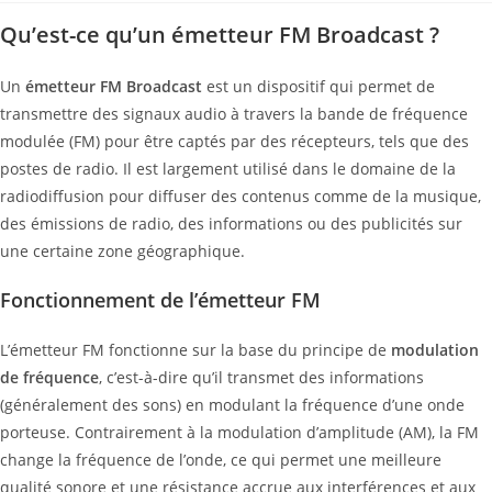
Qu’est-ce qu’un émetteur FM Broadcast ?
Un
émetteur FM Broadcast
est un dispositif qui permet de
transmettre des signaux audio à travers la bande de fréquence
modulée (FM) pour être captés par des récepteurs, tels que des
postes de radio. Il est largement utilisé dans le domaine de la
radiodiffusion pour diffuser des contenus comme de la musique,
des émissions de radio, des informations ou des publicités sur
une certaine zone géographique.
Fonctionnement de l’émetteur FM
L’émetteur FM fonctionne sur la base du principe de
modulation
de fréquence
, c’est-à-dire qu’il transmet des informations
(généralement des sons) en modulant la fréquence d’une onde
porteuse. Contrairement à la modulation d’amplitude (AM), la FM
change la fréquence de l’onde, ce qui permet une meilleure
qualité sonore et une résistance accrue aux interférences et aux