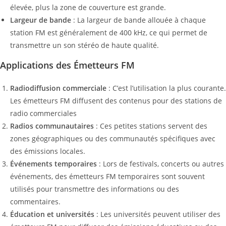
élevée, plus la zone de couverture est grande.
Largeur de bande
: La largeur de bande allouée à chaque
station FM est généralement de 400 kHz, ce qui permet de
transmettre un son stéréo de haute qualité.
Applications des Émetteurs FM
Radiodiffusion commerciale
: C’est l’utilisation la plus courante.
Les émetteurs FM diffusent des contenus pour des stations de
radio commerciales
Radios communautaires
: Ces petites stations servent des
zones géographiques ou des communautés spécifiques avec
des émissions locales.
Événements temporaires
: Lors de festivals, concerts ou autres
événements, des émetteurs FM temporaires sont souvent
utilisés pour transmettre des informations ou des
commentaires.
Éducation et universités
: Les universités peuvent utiliser des