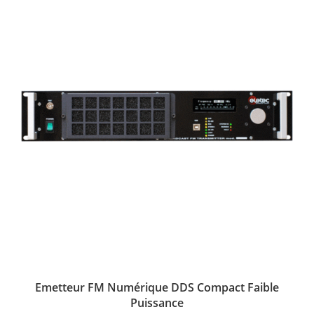
Emetteur FM Numérique DDS Compact Faible
Puissance