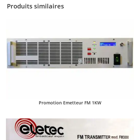
Produits similaires
Promotion Emetteur FM 1KW