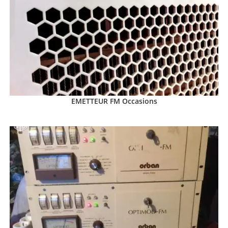
EMETTEUR FM Occasions