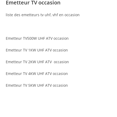
Emetteur TV occasion
liste des emetteurs tv uhf, vhf en occasion
Emetteur TV500W UHF ATV occasion
Emetteur TV 1KW UHF ATV occasion
Emetteur TV 2KW UHF ATV occasion
Emetteur TV 4KW UHF ATV occasion
Emetteur TV 5KW UHF ATV occasion