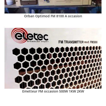
Orban Optimod FM 8100 A occasion
Emetteur FM occasion 500W 1KW 2KW