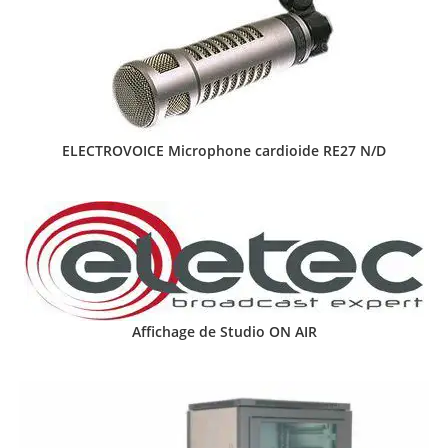
ELECTROVOICE Microphone cardioide RE27 N/D
Affichage de Studio ON AIR