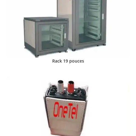
Rack 19 pouces