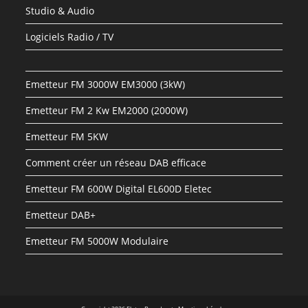
Studio & Audio
Logiciels Radio / TV
Emetteur FM 3000W EM3000 (3kW)
Emetteur FM 2 Kw EM2000 (2000W)
Emetteur FM 5KW
Comment créer un réseau DAB efficace
Emetteur FM 600W Digital EL600D Eletec
Emetteur DAB+
Emetteur FM 5000W Modulaire