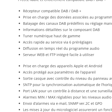
Récepteur compatible DAB / DAB +
Prise en charge des données associées au programm
Balayage des canaux DAB prédéfinis ou réglage man
Informations détaillées sur le composant DAB
Tuner numérique haut de gamme
Accès rapide au service via 6 préréglages
Diffusion en temps réel du programme audio
Serveur WEB et FTP intégré facile à utiliser
Prise en charge des appareils Apple et Android
Accès protégé aux paramètres de l’appareil
Sortie casque avec contrôle du niveau du panneau a
SNTP pour la synchronisation automatique de l’horlo
Port LAN pour un contrôle à distance et une surveill
Alarmes MIN / MAX réglables pour les niveaux audio 
Envoi d’alarmes via e-mail, SNMP ver.2C et GPO
Les mises à jour du micrologiciel assureront un fon