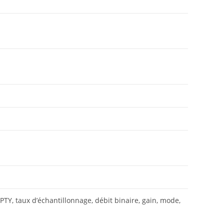
 PTY, taux d’échantillonnage, débit binaire, gain, mode,