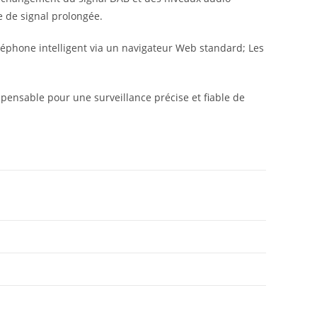
e de signal prolongée.
éléphone intelligent via un navigateur Web standard; Les
ensable pour une surveillance précise et fiable de