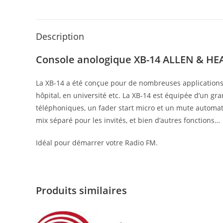
Description
Console anologique XB-14 ALLEN & HE
La XB-14 a été conçue pour de nombreuses applications al
hôpital, en université etc. La XB-14 est équipée d’un 
téléphoniques, un fader start micro et un mute automatiq
mix séparé pour les invités, et bien d’autres fonctions…
Idéal pour démarrer votre Radio FM.
Produits similaires