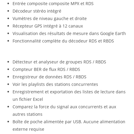
Entrée composite composite MPX et RDS
Décodeur stéréo intégré
Vumètres de niveau gauche et droite
Récepteur GPS intégré à 12 canaux
Visualisation des résultats de mesure dans Google Earth
Fonctionnalité complète du décodeur RDS et RBDS
Détecteur et analyseur de groupes RDS / RBDS
Compteur BER de flux RDS / RBDS
Enregistreur de données RDS / RBDS
Voir les playlists des stations concurrentes
Enregistrement et exportation des listes de lecture dans
un fichier Excel
Comparez la force du signal aux concurrents et aux
autres stations
Boîte de poche alimentée par USB. Aucune alimentation
externe requise