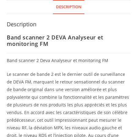
DESCRIPTION
Description
Band scanner 2 DEVA Analyseur et
monitoring FM
Band scanner 2 Deva Analyseur et monitoring FM
Le scanner de bande 2 est le dernier outil de surveillance
de DEVA FM, marquant le retour sensationnel du scanner
de bande original dans une version améliorée et plus
polyvalente qui combine la fonctionnalité et les paramètres
de plusieurs de nos produits les plus appréciés et les plus
vendus. En accord avec les caractéristiques de son célèbre
prédécesseur, cet outil impressionnant peut mesurer le
niveau RF, la déviation MPX, les niveaux audio gauche et
droit, le niveau RDS et l’injection pilote. Au cours d’une