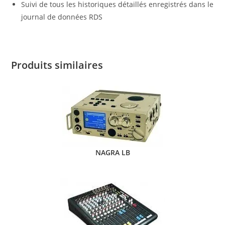
Suivi de tous les historiques détaillés enregistrés dans le
journal de données RDS
Produits similaires
NAGRA LB