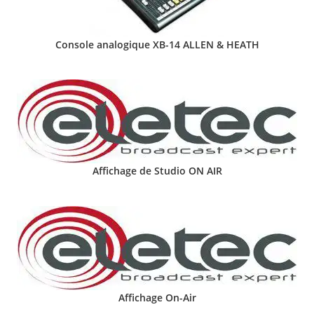
Console analogique XB-14 ALLEN & HEATH
Affichage de Studio ON AIR
Affichage On-Air