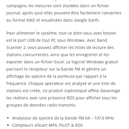
campagne, les mesures sont stockées dans un fichier
journal, après quoi elles peuvent être facilement converties
au format KMZ et visualisées dans Google Earth.
Pour alimenter le système, tout ce dont vous avez besoin
est le port USB de tout PC sous Windows. Avec Band
Scanner 2, vous pouvez afficher les listes de lecture des
stations concurrentes, ainsi que les enregistrer et les
exporter dans un fichier Excel. Le logiciel Windows gratuit
parcourt le récepteur sur la bande FM et génère un
affichage du spectre de la porteuse par rapport à la
fréquence. Chaque opérateur est analysé et une liste de
stations est créée. Ce produit sophistiqué affine davantage
les stations avec une présence RDS pour afficher tous les
groupes de données radio transmis.
Analyseur de spectre de la bande FM 64 – 107,9 MHz
Compteurs d’écart MPX, PILOT & RDS