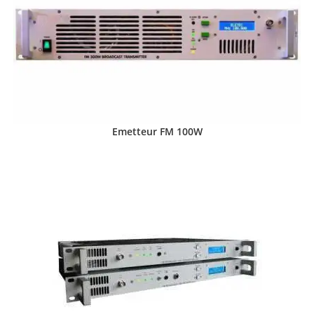
Emetteur FM 100W