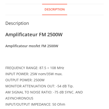
DESCRIPTION
Description
Amplificateur FM 2500W
Amplificateur mosfet FM 2500W
FREQUENCY RANGE: 87.5 ÷ 108 MHz
INPUT POWER: 25W nom/35W max.
OUTPUT POWER: 2500W
MONITOR ATTENUATION OUT: -54 dB Tip.
AM SIGNAL TO NOISE RATIO: -75 dB SYNC. AND
ASYNCHRONOUS
INPUT/OUTPUT IMPEDANCE: 50 Ohm