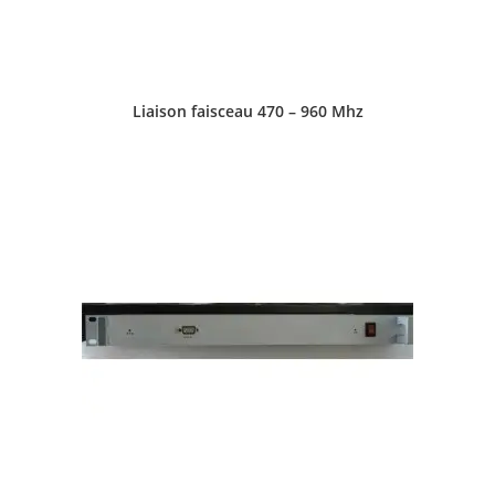
Liaison faisceau 470 – 960 Mhz