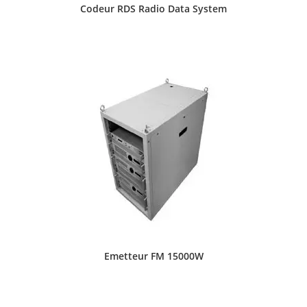
Codeur RDS Radio Data System
Emetteur FM 15000W