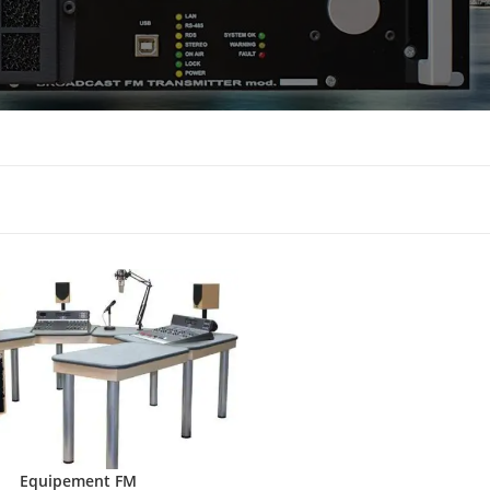
Equipement FM