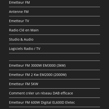
Emetteur FM
Antenne FM
Emetteur TV
Radio Clé en Main
Studio & Audio
Logiciels Radio / TV
Emetteur FM 3000W EM3000 (3kW)
Emetteur FM 2 Kw EM2000 (2000W)
Emetteur FM 5KW
Comment créer un réseau DAB efficace
Emetteur FM 600W Digital EL600D Eletec