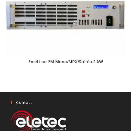
Emetteur FM Mono/MPX/Stéréo 2 kW
Contact