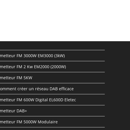
metteur FM 3000W EM3000 (3kW)
metteur FM 2 Kw EM2000 (2000W)
metteur FM 5KW
omment créer un réseau DAB efficace
metteur FM 600W Digital EL600D Eletec
metteur DAB+
metteur FM 5000W Modulaire