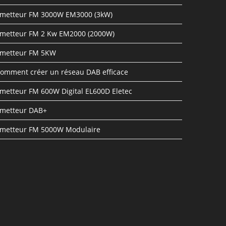
metteur FM 3000W EM3000 (3kW)
metteur FM 2 Kw EM2000 (2000W)
metteur FM 5KW
omment créer un réseau DAB efficace
metteur FM 600W Digital EL600D Eletec
metteur DAB+
metteur FM 5000W Modulaire