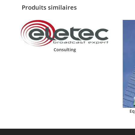
Produits similaires
Consulting
Eq