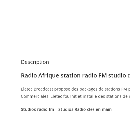
Description
Radio Afrique station radio FM studio 
Eletec Broadcast propose des packages de stations FM 
Commerciales, Eletec fournit et installe des stations de
Studios radio fm – Studios Radio clés en main