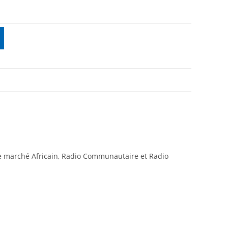
e marché Africain, Radio Communautaire et Radio