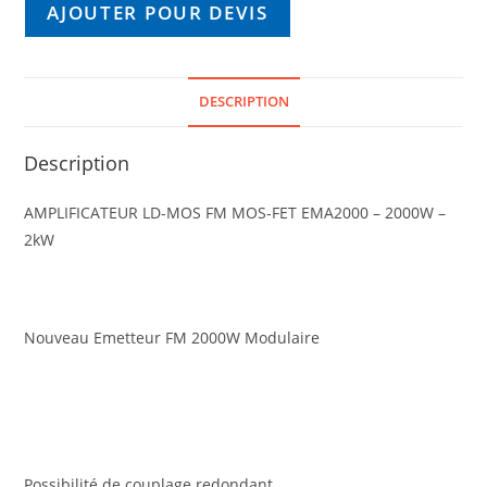
AJOUTER POUR DEVIS
DESCRIPTION
Description
AMPLIFICATEUR LD-MOS FM MOS-FET EMA2000 – 2000W –
2kW
Nouveau Emetteur FM 2000W Modulaire
Possibilité de couplage redondant