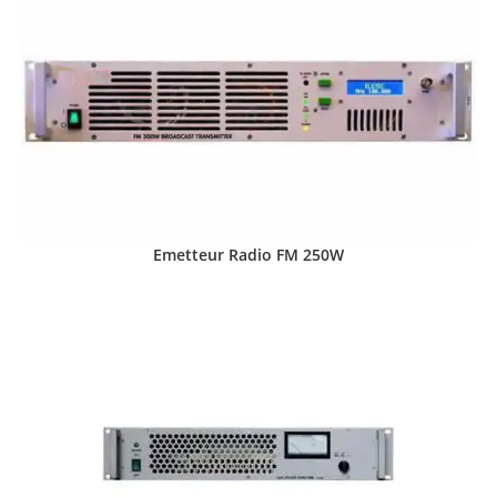
Emetteur Radio FM 250W