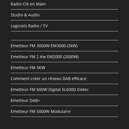
Radio Clé en Main
Studio & Audio
Logiciels Radio / TV
Emetteur FM 3000W EM3000 (3kW)
Emetteur FM 2 Kw EM2000 (2000W)
Emetteur FM 5KW
Comment créer un réseau DAB efficace
Emetteur FM 600W Digital EL600D Eletec
Emetteur DAB+
Emetteur FM 5000W Modulaire