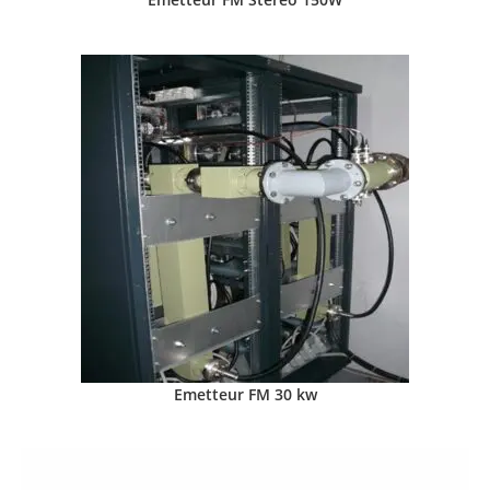
Emetteur FM 30 kw