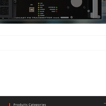
Produits Categories