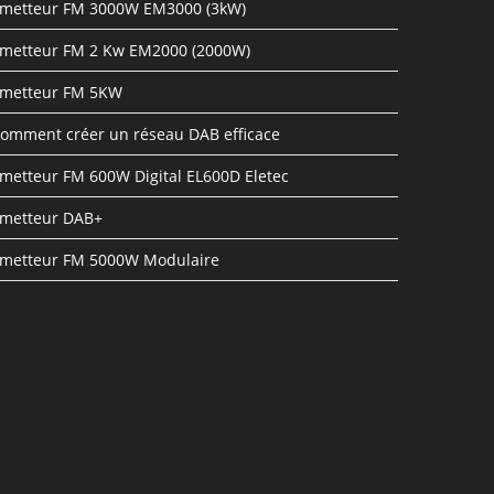
metteur FM 3000W EM3000 (3kW)
metteur FM 2 Kw EM2000 (2000W)
metteur FM 5KW
omment créer un réseau DAB efficace
metteur FM 600W Digital EL600D Eletec
metteur DAB+
metteur FM 5000W Modulaire