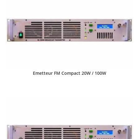
Emetteur FM Compact 20W / 100W