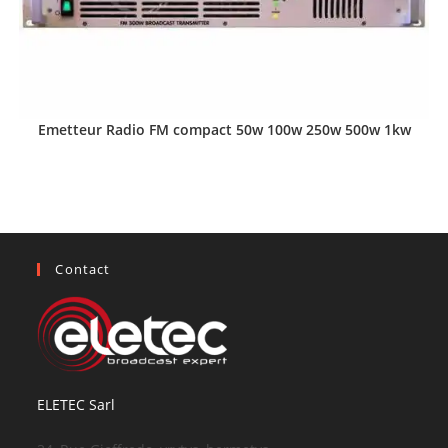
Emetteur Radio FM compact 50w 100w 250w 500w 1kw
Contact
ELETEC Sarl