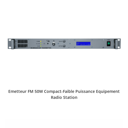
Emetteur FM 50W Compact-Faible Puissance Equipement
Radio Station