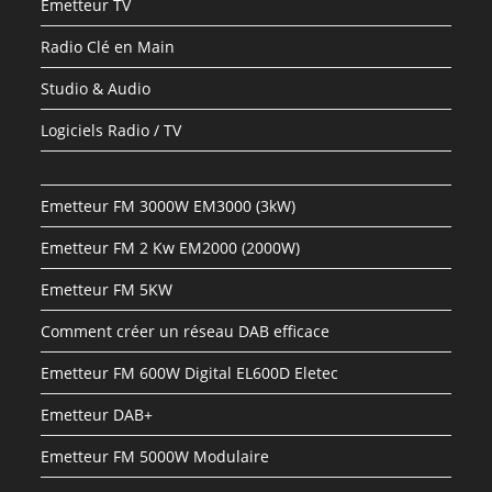
Emetteur TV
Radio Clé en Main
Studio & Audio
Logiciels Radio / TV
Emetteur FM 3000W EM3000 (3kW)
Emetteur FM 2 Kw EM2000 (2000W)
Emetteur FM 5KW
Comment créer un réseau DAB efficace
Emetteur FM 600W Digital EL600D Eletec
Emetteur DAB+
Emetteur FM 5000W Modulaire