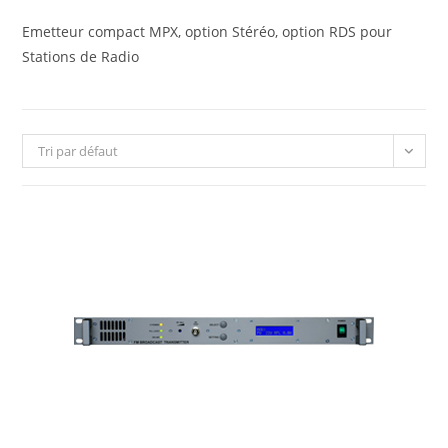
Emetteur compact MPX, option Stéréo, option RDS pour
Stations de Radio
Tri par défaut