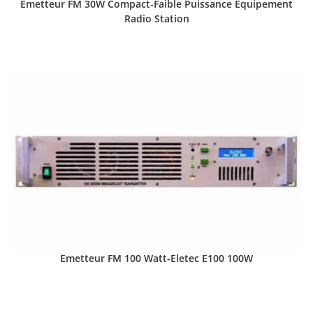
Emetteur FM 30W Compact-Faible Puissance Equipement
Radio Station
Emetteur FM 100 Watt-Eletec E100 100W