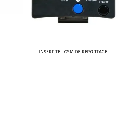
INSERT TEL GSM DE REPORTAGE