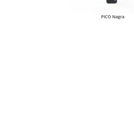
PICO Nagra