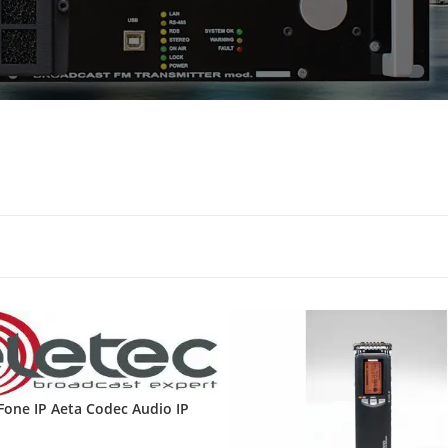
one IP Aeta Codec Audio IP