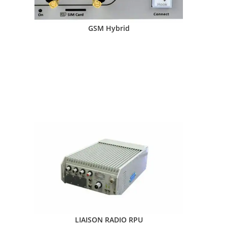
GSM Hybrid
LIAISON RADIO RPU