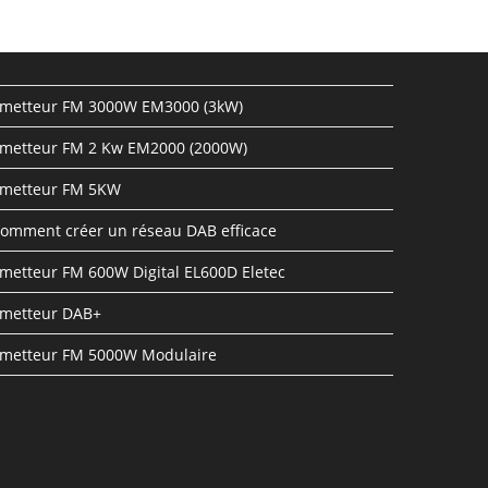
metteur FM 3000W EM3000 (3kW)
metteur FM 2 Kw EM2000 (2000W)
metteur FM 5KW
omment créer un réseau DAB efficace
metteur FM 600W Digital EL600D Eletec
metteur DAB+
metteur FM 5000W Modulaire